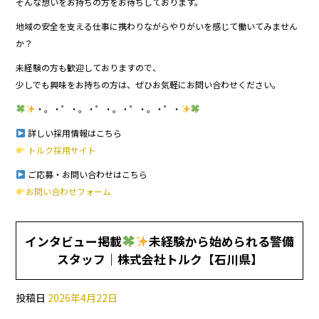
そんな想いをお持ちの方をお待ちしております。
地域の安全を支える仕事に携わりながらやりがいを感じて働いてみません
か？
未経験の方も歓迎しておりますので、
少しでも興味をお持ちの方は、ぜひお気軽にお問い合わせください。
・。・゜・。・゜・。・゜・。・゜・
詳しい採用情報はこちら
トルク採用サイト
ご応募・お問い合わせはこちら
お問い合わせフォーム
インタビュー掲載
未経験から始められる警備
スタッフ｜株式会社トルク【石川県】
投稿日
2026年4月22日