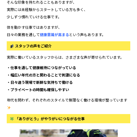
そんな印象を持たれることもありますが、
実際には未経験からスタートしている方も多く、
少しずつ慣れていける仕事です。
体を動かす仕事ではありますが、
日々の業務を通して
健康意識が高まる
という声もあります。
スタッフの声をご紹介
実際に働いているスタッフからは、さまざまな声が寄せられています。
・仕事を通して健康維持につながっている
・幅広い年代の方と関わることで刺激になる
・日々違う現場で新鮮な気持ちで働ける
・プライベートの時間も確保しやすい
年代を問わず、それぞれのスタイルで無理なく働ける環境が整っています
「ありがとう」がやりがいにつながる仕事