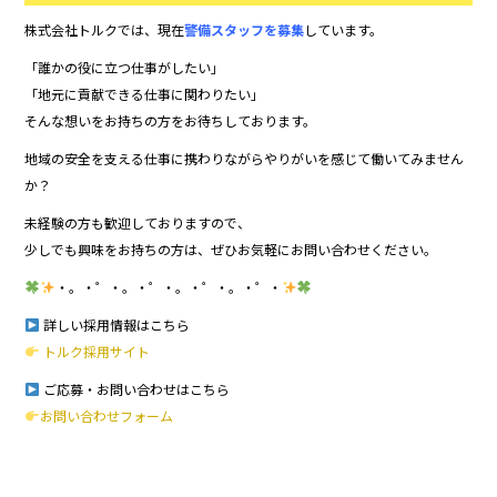
株式会社トルクでは、現在
警備スタッフを募集
しています。
「誰かの役に立つ仕事がしたい」
「地元に貢献できる仕事に関わりたい」
そんな想いをお持ちの方をお待ちしております。
地域の安全を支える仕事に携わりながらやりがいを感じて働いてみません
か？
未経験の方も歓迎しておりますので、
少しでも興味をお持ちの方は、ぜひお気軽にお問い合わせください。
・。・゜・。・゜・。・゜・。・゜・
詳しい採用情報はこちら
トルク採用サイト
ご応募・お問い合わせはこちら
お問い合わせフォーム