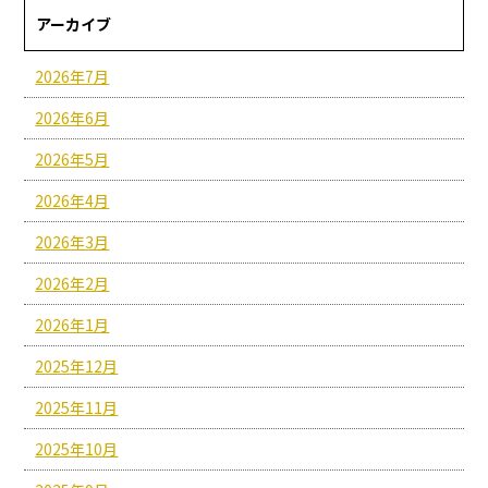
アーカイブ
2026年7月
2026年6月
2026年5月
2026年4月
2026年3月
2026年2月
2026年1月
2025年12月
2025年11月
2025年10月