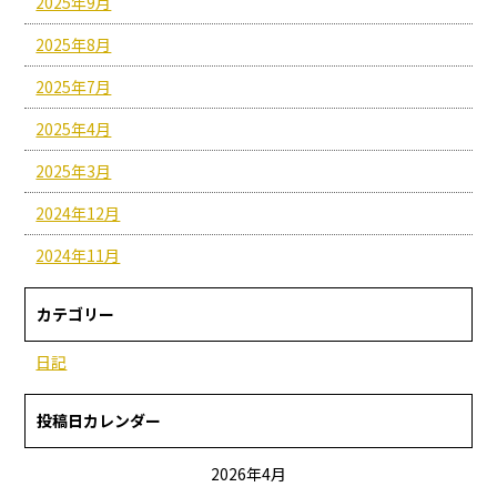
2025年9月
2025年8月
2025年7月
2025年4月
2025年3月
2024年12月
2024年11月
カテゴリー
日記
投稿日カレンダー
2026年4月