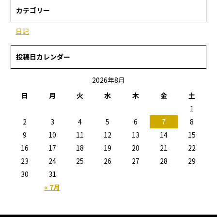
カテゴリー
日記
投稿日カレンダー
2026年8月
日
月
火
水
木
金
土
1
2
3
4
5
6
7
8
9
10
11
12
13
14
15
16
17
18
19
20
21
22
23
24
25
26
27
28
29
30
31
« 7月