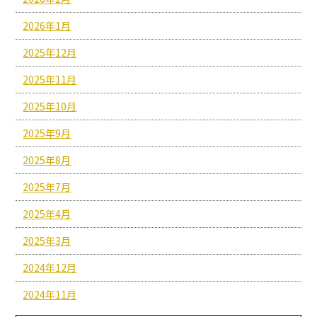
2026年1月
2025年12月
2025年11月
2025年10月
2025年9月
2025年8月
2025年7月
2025年4月
2025年3月
2024年12月
2024年11月