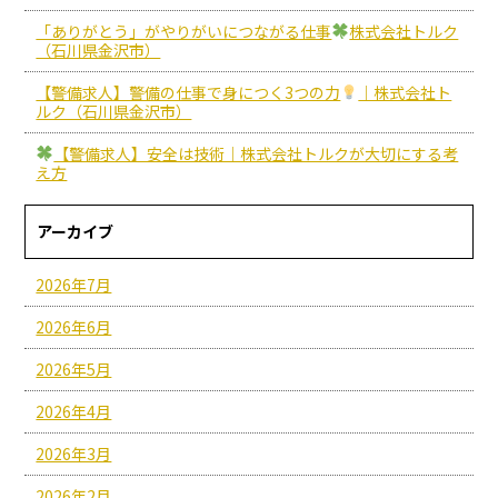
「ありがとう」がやりがいにつながる仕事
株式会社トルク
（石川県金沢市）
【警備求人】警備の仕事で身につく3つの力
｜株式会社ト
ルク（石川県金沢市）
【警備求人】安全は技術｜株式会社トルクが大切にする考
え方
アーカイブ
2026年7月
2026年6月
2026年5月
2026年4月
2026年3月
2026年2月