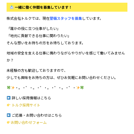
一緒に働く仲間を募集しています！
株式会社トルクでは、現在
警備スタッフを募集
しています。
「誰かの役に立つ仕事がしたい」
「地元に貢献できる仕事に関わりたい」
そんな想いをお持ちの方をお待ちしております。
地域の安全を支える仕事に携わりながらやりがいを感じて働いてみません
か？
未経験の方も歓迎しておりますので、
少しでも興味をお持ちの方は、ぜひお気軽にお問い合わせください。
・。・゜・。・゜・。・゜・。・゜・
詳しい採用情報はこちら
トルク採用サイト
ご応募・お問い合わせはこちら
お問い合わせフォーム