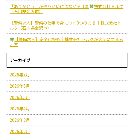
「ありがとう」がやりがいにつながる仕事
株式会社トルク
（石川県金沢市）
【警備求人】警備の仕事で身につく3つの力
｜株式会社ト
ルク（石川県金沢市）
【警備求人】安全は技術｜株式会社トルクが大切にする考
え方
アーカイブ
2026年7月
2026年6月
2026年5月
2026年4月
2026年3月
2026年2月