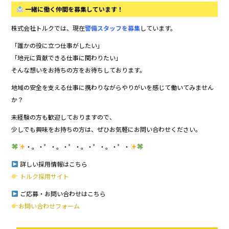
一緒に働く仲間を募集しています！
株式会社トルクでは、現在
警備スタッフを募集
しています。
「誰かの役に立つ仕事がしたい」
「地元に貢献できる仕事に関わりたい」
そんな想いをお持ちの方をお待ちしております。
地域の安全を支える仕事に携わりながらやりがいを感じて働いてみません
か？
未経験の方も歓迎しておりますので、
少しでも興味をお持ちの方は、ぜひお気軽にお問い合わせください。
・。・゜・。・゜・。・゜・。・゜・
詳しい採用情報はこちら
トルク採用サイト
ご応募・お問い合わせはこちら
お問い合わせフォーム