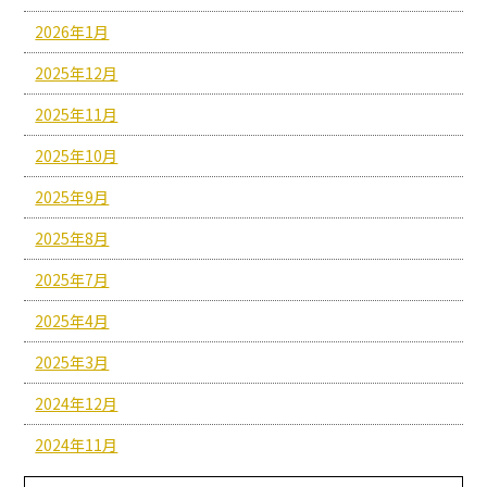
2026年1月
2025年12月
2025年11月
2025年10月
2025年9月
2025年8月
2025年7月
2025年4月
2025年3月
2024年12月
2024年11月