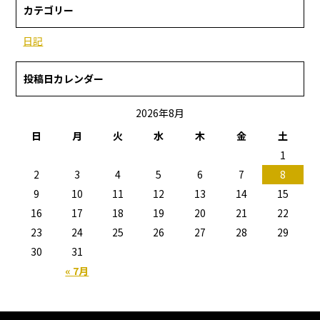
カテゴリー
日記
投稿日カレンダー
2026年8月
日
月
火
水
木
金
土
1
2
3
4
5
6
7
8
9
10
11
12
13
14
15
16
17
18
19
20
21
22
23
24
25
26
27
28
29
30
31
« 7月