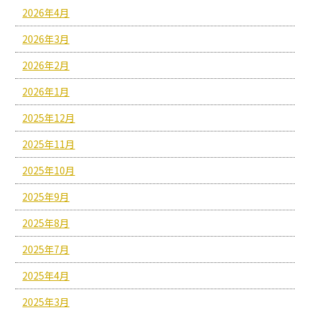
2026年4月
2026年3月
2026年2月
2026年1月
2025年12月
2025年11月
2025年10月
2025年9月
2025年8月
2025年7月
2025年4月
2025年3月