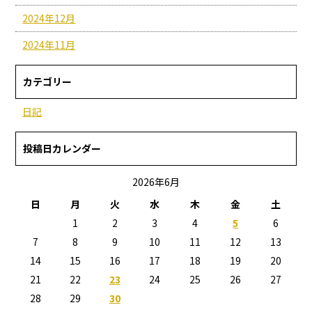
2024年12月
2024年11月
カテゴリー
日記
投稿日カレンダー
2026年6月
日
月
火
水
木
金
土
1
2
3
4
5
6
7
8
9
10
11
12
13
14
15
16
17
18
19
20
21
22
23
24
25
26
27
28
29
30