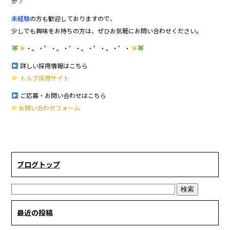
か？
未経験
の方も歓迎しておりますので、
少しでも興味をお持ちの方は、ぜひお気軽にお問い合わせください。
・。・゜・。・゜・。・゜・。・゜・
詳しい採用情報はこちら
トルク採用サイト
ご応募・お問い合わせはこちら
お問い合わせフォーム
ブログトップ
最近の投稿