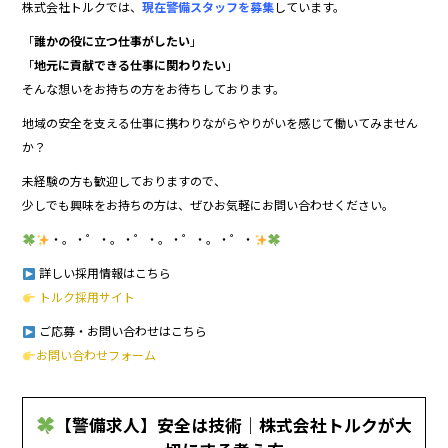
株式会社トルクでは、
現在警備スタッフを募集
しています。
「
誰かの役に立つ仕事がしたい
」
「
地元に貢献できる仕事に関わりたい
」
そんな想いをお持ちの方をお待ちしております。
地域の安全を支える仕事に携わりながらやりがいを感じて働いてみません
か？
未経験の方も歓迎しておりますので、
少しでも興味をお持ちの方は、ぜひお気軽にお問い合わせください。
・。・゜・。・゜・。・゜・。・゜・
詳しい採用情報はこちら
トルク採用サイト
ご応募・お問い合わせはこちら
お問い合わせフォーム
【警備求人】安全は技術｜株式会社トルクが大