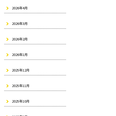
2026年4月
2026年3月
2026年2月
2026年1月
2025年12月
2025年11月
2025年10月