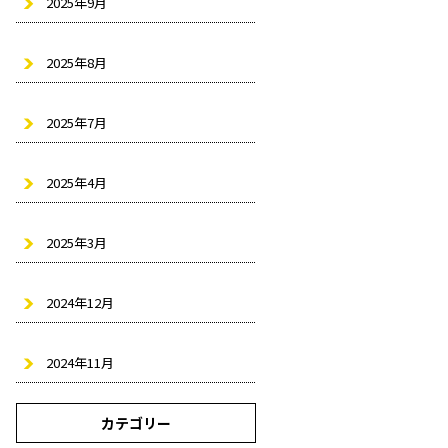
2025年9月
2025年8月
2025年7月
2025年4月
2025年3月
2024年12月
2024年11月
カテゴリー