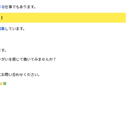
きる
仕事でもあります。
！
募集
しています。
ます。
りがいを感じて働いてみませんか？
にお問い合わせください。