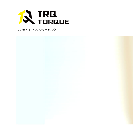
2026 6月 05|株式会社トルク