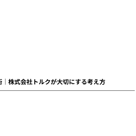
術｜株式会社トルクが大切にする考え方