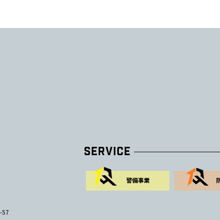
警備事業
-57