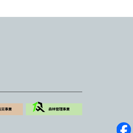
防災事業
森林管理事業