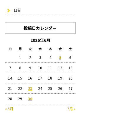
日記
投稿日カレンダー
2026年6月
日
月
火
水
木
金
土
1
2
3
4
5
6
7
8
9
10
11
12
13
14
15
16
17
18
19
20
21
22
23
24
25
26
27
28
29
30
« 5月
7月 »